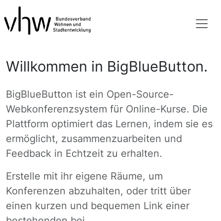
Willkommen in BigBlueButton.
BigBlueButton ist ein Open-Source-
Webkonferenzsystem für Online-Kurse. Die
Plattform optimiert das Lernen, indem sie es
ermöglicht, zusammenzuarbeiten und
Feedback in Echtzeit zu erhalten.
Erstelle mit ihr eigene Räume, um
Konferenzen abzuhalten, oder tritt über
einen kurzen und bequemen Link einer
bestehenden bei.