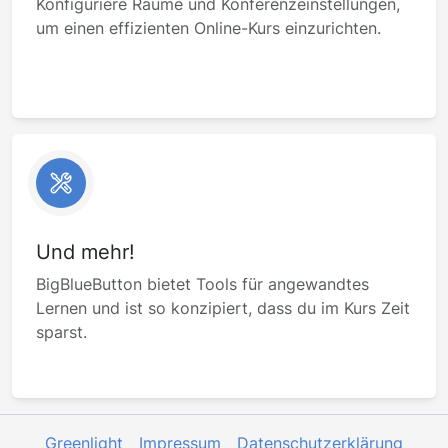
Konfiguriere Räume und Konferenzeinstellungen,
um einen effizienten Online-Kurs einzurichten.
Und mehr!
BigBlueButton bietet Tools für angewandtes
Lernen und ist so konzipiert, dass du im Kurs Zeit
sparst.
Greenlight
Impressum
Datenschutzerklärung