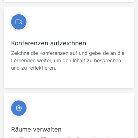
Konferenzen aufzeichnen
Zeichne die Konferenzen auf und gebe sie an die
Lernenden weiter, um den Inhalt zu besprechen
und zu reflektieren.
Räume verwalten