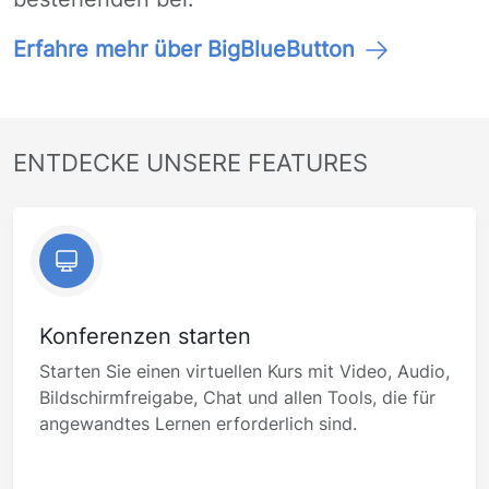
Erfahre mehr über BigBlueButton
ENTDECKE UNSERE FEATURES
Konferenzen starten
Starten Sie einen virtuellen Kurs mit Video, Audio,
Bildschirmfreigabe, Chat und allen Tools, die für
angewandtes Lernen erforderlich sind.